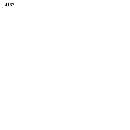

4167