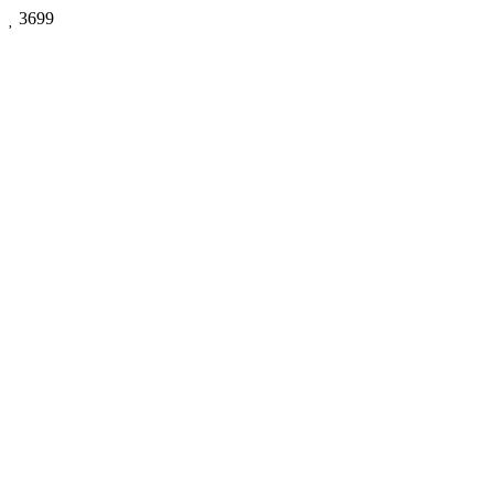

3699