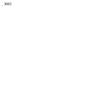

3665