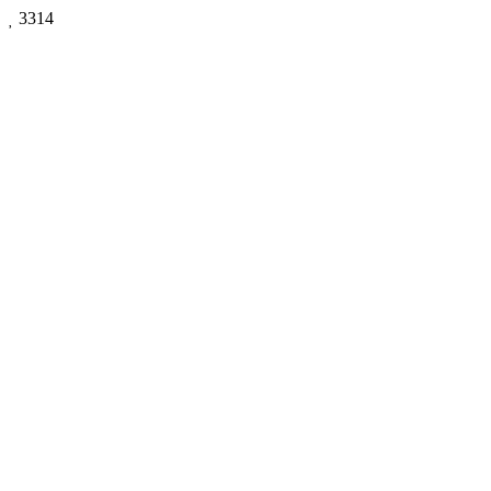

3314